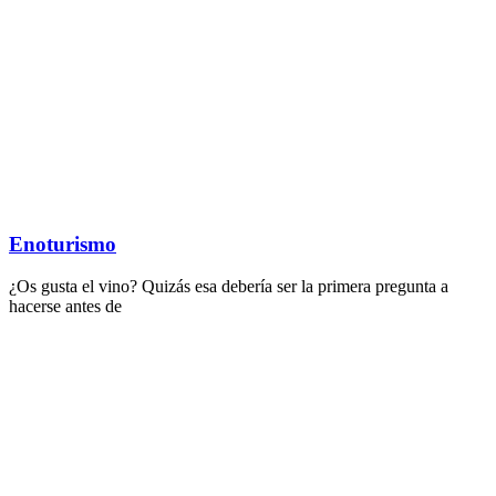
Enoturismo
¿Os gusta el vino? Quizás esa debería ser la primera pregunta a
hacerse antes de