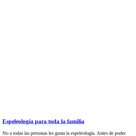
Espeleología para toda la familia
No a todas las personas les gusta la espeleología. Antes de poder