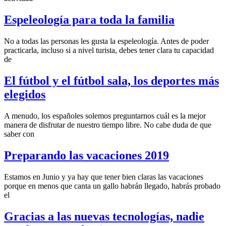
Espeleología para toda la familia
No a todas las personas les gusta la espeleología. Antes de poder
practicarla, incluso si a nivel turista, debes tener clara tu capacidad
de
El fútbol y el fútbol sala, los deportes más
elegidos
A menudo, los españoles solemos preguntarnos cuál es la mejor
manera de disfrutar de nuestro tiempo libre. No cabe duda de que
saber con
Preparando las vacaciones 2019
Estamos en Junio y ya hay que tener bien claras las vacaciones
porque en menos que canta un gallo habrán llegado, habrás probado
el
Gracias a las nuevas tecnologías, nadie