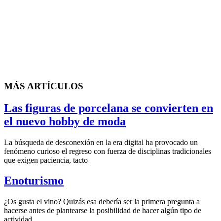
MÁS ARTÍCULOS
Las figuras de porcelana se convierten en
el nuevo hobby de moda
La búsqueda de desconexión en la era digital ha provocado un
fenómeno curioso el regreso con fuerza de disciplinas tradicionales
que exigen paciencia, tacto
Enoturismo
¿Os gusta el vino? Quizás esa debería ser la primera pregunta a
hacerse antes de plantearse la posibilidad de hacer algún tipo de
actividad