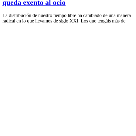
queda exento al ocio
La distribución de nuestro tiempo libre ha cambiado de una manera
radical en lo que llevamos de siglo XXI. Los que tengáis más de