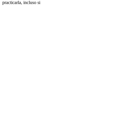
practicarla, incluso si