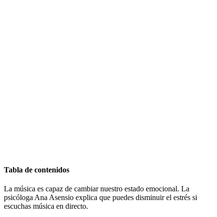
Tabla de contenidos
La música es capaz de cambiar nuestro estado emocional. La
psicóloga Ana Asensio explica que puedes disminuir el estrés si
escuchas música en directo.