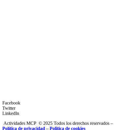
Facebook
Twitter
LinkedIn
Actividades MCP © 2025 Todos los derechos reservados –
Política de privacidad
–
Politica de cookies