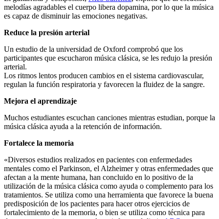
melodías agradables el cuerpo libera dopamina, por lo que la música
es capaz de disminuir las emociones negativas.
Reduce la presión arterial
Un estudio de la universidad de Oxford comprobó que los
participantes que escucharon música clásica, se les redujo la presión
arterial.
Los ritmos lentos producen cambios en el sistema cardiovascular,
regulan la función respiratoria y favorecen la fluidez de la sangre.
Mejora el aprendizaje
Muchos estudiantes escuchan canciones mientras estudian, porque la
música clásica ayuda a la retención de información.
Fortalece la memoria
«Diversos estudios realizados en pacientes con enfermedades
mentales como el Parkinson, el Alzheimer y otras enfermedades que
afectan a la mente humana, han concluido en lo positivo de la
utilización de la música clásica como ayuda o complemento para los
tratamientos. Se utiliza como una herramienta que favorece la buena
predisposición de los pacientes para hacer otros ejercicios de
fortalecimiento de la memoria, o bien se utiliza como técnica para