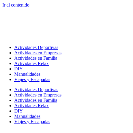
Ir al contenido
Actividades Deportivas
Actividades en Empresas
Actividades en Familia
Actividades Relax
DIY
Manualidades
Viajes y Escapadas
Actividades Deportivas
Actividades en Empresas
Actividades en Familia
Actividades Relax
DIY
Manualidades
Viajes y Escapadas