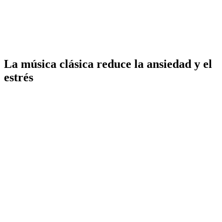
La música clásica reduce la ansiedad y el
estrés