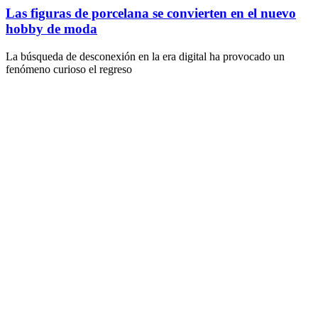
Las figuras de porcelana se convierten en el nuevo
hobby de moda
La búsqueda de desconexión en la era digital ha provocado un
fenómeno curioso el regreso