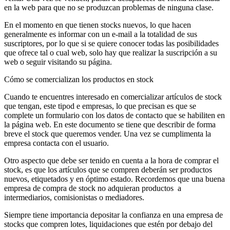
en la web para que no se produzcan problemas de ninguna clase.
En el momento en que tienen stocks nuevos, lo que hacen
generalmente es informar con un e-mail a la totalidad de sus
suscriptores, por lo que si se quiere conocer todas las posibilidades
que ofrece tal o cual web, solo hay que realizar la suscripción a su
web o seguir visitando su página.
Cómo se comercializan los productos en stock
Cuando te encuentres interesado en comercializar artículos de stock
que tengan, este tipod e empresas, lo que precisan es que se
complete un formulario con los datos de contacto que se habiliten en
la página web. En este documento se tiene que describir de forma
breve el stock que queremos vender. Una vez se cumplimenta la
empresa contacta con el usuario.
Otro aspecto que debe ser tenido en cuenta a la hora de comprar el
stock, es que los artículos que se compren deberán ser productos
nuevos, etiquetados y en óptimo estado. Recordemos que una buena
empresa de compra de stock no adquieran productos a
intermediarios, comisionistas o mediadores.
Siempre tiene importancia depositar la confianza en una empresa de
stocks que compren lotes, liquidaciones que estén por debajo del