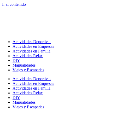
Ir al contenido
Actividades Deportivas
Actividades en Empresas
Actividades en Familia
Actividades Relax
DIY
Manualidades
Viajes y Escapadas
Actividades Deportivas
Actividades en Empresas
Actividades en Familia
Actividades Relax
DIY
Manualidades
Viajes y Escapadas