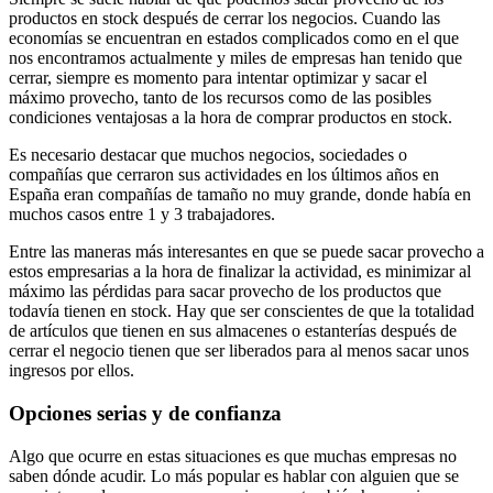
productos en stock después de cerrar los negocios. Cuando las
economías se encuentran en estados complicados como en el que
nos encontramos actualmente y miles de empresas han tenido que
cerrar, siempre es momento para intentar optimizar y sacar el
máximo provecho, tanto de los recursos como de las posibles
condiciones ventajosas a la hora de comprar productos en stock.
Es necesario destacar que muchos negocios, sociedades o
compañías que cerraron sus actividades en los últimos años en
España eran compañías de tamaño no muy grande, donde había en
muchos casos entre 1 y 3 trabajadores.
Entre las maneras más interesantes en que se puede sacar provecho a
estos empresarias a la hora de finalizar la actividad, es minimizar al
máximo las pérdidas para sacar provecho de los productos que
todavía tienen en stock. Hay que ser conscientes de que la totalidad
de artículos que tienen en sus almacenes o estanterías después de
cerrar el negocio tienen que ser liberados para al menos sacar unos
ingresos por ellos.
Opciones serias y de confianza
Algo que ocurre en estas situaciones es que muchas empresas no
saben dónde acudir. Lo más popular es hablar con alguien que se