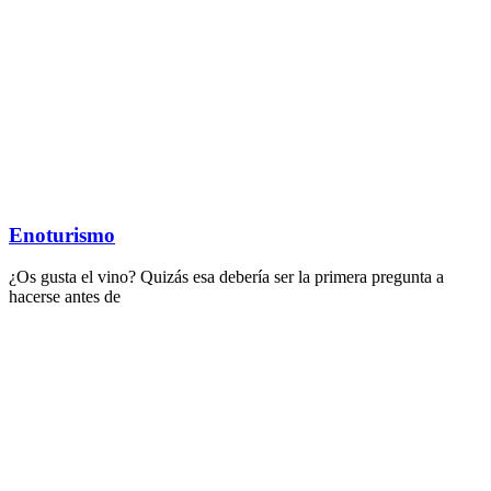
Enoturismo
¿Os gusta el vino? Quizás esa debería ser la primera pregunta a
hacerse antes de