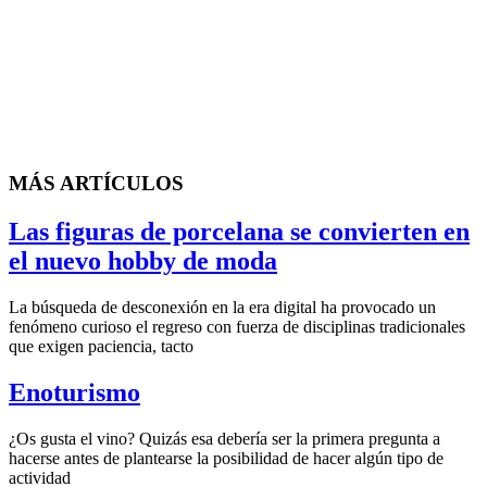
MÁS ARTÍCULOS
Las figuras de porcelana se convierten en
el nuevo hobby de moda
La búsqueda de desconexión en la era digital ha provocado un
fenómeno curioso el regreso con fuerza de disciplinas tradicionales
que exigen paciencia, tacto
Enoturismo
¿Os gusta el vino? Quizás esa debería ser la primera pregunta a
hacerse antes de plantearse la posibilidad de hacer algún tipo de
actividad