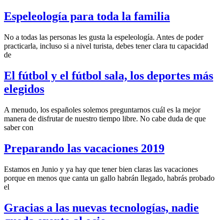
Espeleología para toda la familia
No a todas las personas les gusta la espeleología. Antes de poder
practicarla, incluso si a nivel turista, debes tener clara tu capacidad
de
El fútbol y el fútbol sala, los deportes más
elegidos
A menudo, los españoles solemos preguntarnos cuál es la mejor
manera de disfrutar de nuestro tiempo libre. No cabe duda de que
saber con
Preparando las vacaciones 2019
Estamos en Junio y ya hay que tener bien claras las vacaciones
porque en menos que canta un gallo habrán llegado, habrás probado
el
Gracias a las nuevas tecnologías, nadie