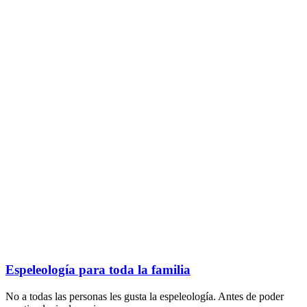
Espeleología para toda la familia
No a todas las personas les gusta la espeleología. Antes de poder