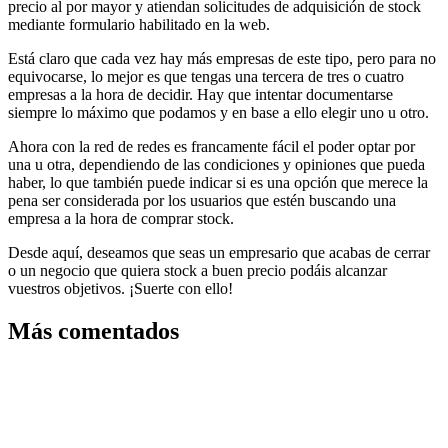
precio al por mayor y atiendan solicitudes de adquisición de stock
mediante formulario habilitado en la web.
Está claro que cada vez hay más empresas de este tipo, pero para no
equivocarse, lo mejor es que tengas una tercera de tres o cuatro
empresas a la hora de decidir. Hay que intentar documentarse
siempre lo máximo que podamos y en base a ello elegir uno u otro.
Ahora con la red de redes es francamente fácil el poder optar por
una u otra, dependiendo de las condiciones y opiniones que pueda
haber, lo que también puede indicar si es una opción que merece la
pena ser considerada por los usuarios que estén buscando una
empresa a la hora de comprar stock.
Desde aquí, deseamos que seas un empresario que acabas de cerrar
o un negocio que quiera stock a buen precio podáis alcanzar
vuestros objetivos. ¡Suerte con ello!
Más comentados