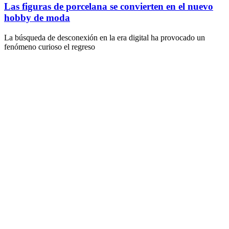
Las figuras de porcelana se convierten en el nuevo
hobby de moda
La búsqueda de desconexión en la era digital ha provocado un
fenómeno curioso el regreso