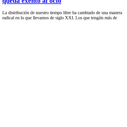
queda exento al ocio
La distribución de nuestro tiempo libre ha cambiado de una manera
radical en lo que llevamos de siglo XXI. Los que tengáis más de