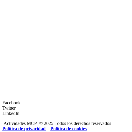
Facebook
Twitter
LinkedIn
Actividades MCP © 2025 Todos los derechos reservados –
Política de privacidad
–
Politica de cookies