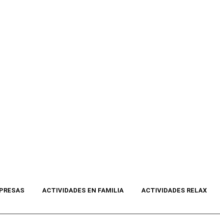
MPRESAS
ACTIVIDADES EN FAMILIA
ACTIVIDADES RELAX