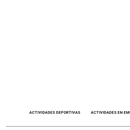
ACTIVIDADES DEPORTIVAS
ACTIVIDADES EN E