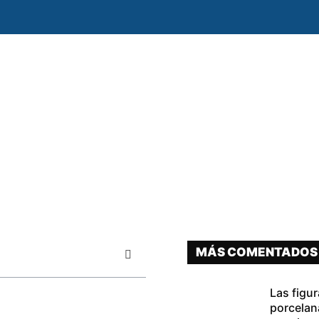
MÁS COMENTADOS
Las figu
porcelan