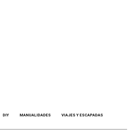
DIY
MANUALIDADES
VIAJES Y ESCAPADAS