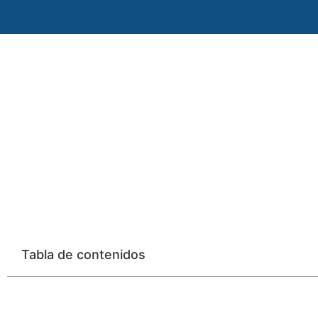
Tabla de contenidos