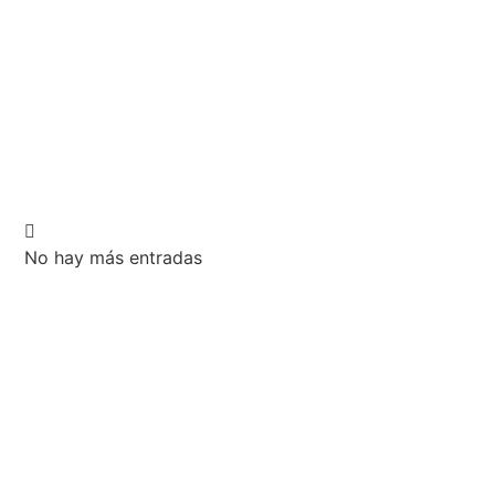
No hay más entradas