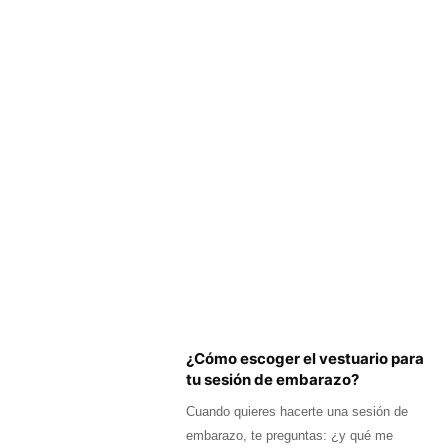
¿Cómo escoger el vestuario para
tu sesión de embarazo?
Cuando quieres hacerte una sesión de
embarazo, te preguntas: ¿y qué me