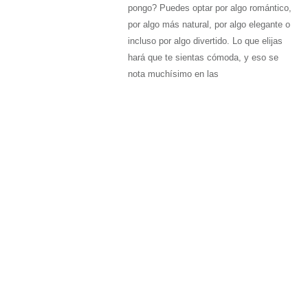
pongo? Puedes optar por algo romántico,
por algo más natural, por algo elegante o
incluso por algo divertido. Lo que elijas
hará que te sientas cómoda, y eso se
nota muchísimo en las