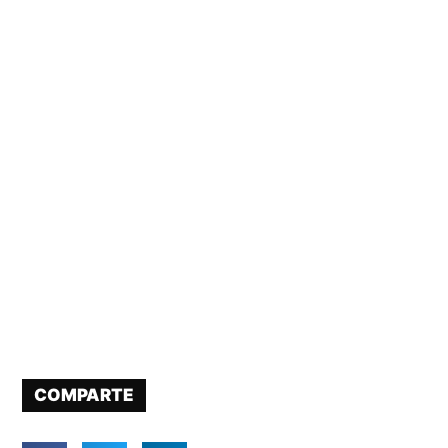
COMPARTE