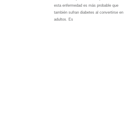
esta enfermedad es más probable que
también sufran diabetes al convertirse en
adultos. Es