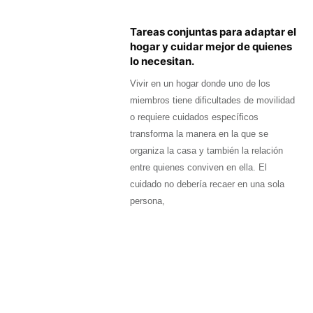
Tareas conjuntas para adaptar el
hogar y cuidar mejor de quienes
lo necesitan.
Vivir en un hogar donde uno de los
miembros tiene dificultades de movilidad
o requiere cuidados específicos
transforma la manera en la que se
organiza la casa y también la relación
entre quienes conviven en ella. El
cuidado no debería recaer en una sola
persona,