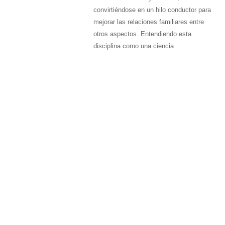
convirtiéndose en un hilo conductor para
mejorar las relaciones familiares entre
otros aspectos. Entendiendo esta
disciplina como una ciencia