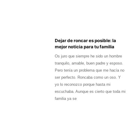
Dejar de roncar es posible: la
mejor noticia para tu familia
Os juro que siempre he sido un hombre
tranquilo, amable, buen padre y esposo.
Pero tenía un problema que me hacía no
ser perfecto. Roncaba como un oso. Y
yo lo reconozco porque hasta mi
escuchaba. Aunque es cierto que toda mi
familia ya se