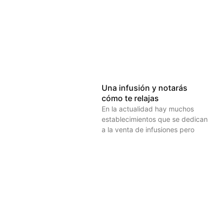
Una infusión y notarás
cómo te relajas
En la actualidad hay muchos
establecimientos que se dedican
a la venta de infusiones pero