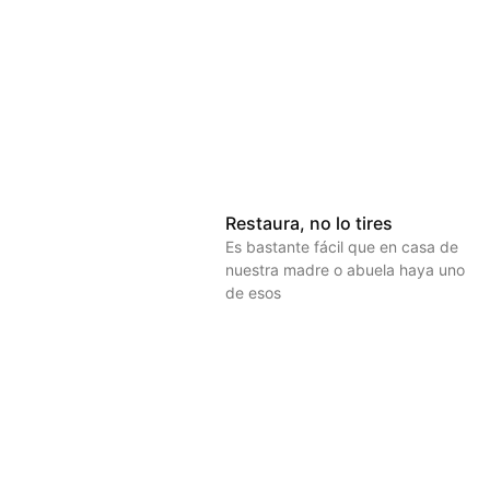
Restaura, no lo tires
Es bastante fácil que en casa de
nuestra madre o abuela haya uno
de esos