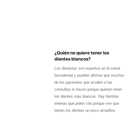
¿Quién no quiere tener los
dientes blancos?
Los dentistas son expertos en la salud
bucodental y pueden afirmar que muchos
de los pacientes que acuden a las
consultas lo hacen porque quieren tener
los dientes más blancos. Hay familias
enteras que piden cita porque ven que
tienen los dientes un poco amarillos