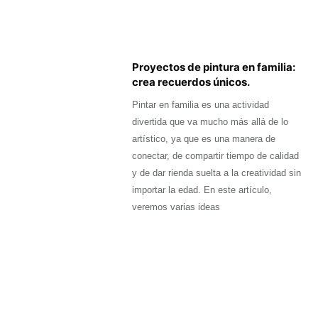
Proyectos de pintura en familia:
crea recuerdos únicos.
Pintar en familia es una actividad
divertida que va mucho más allá de lo
artístico, ya que es una manera de
conectar, de compartir tiempo de calidad
y de dar rienda suelta a la creatividad sin
importar la edad. En este artículo,
veremos varias ideas