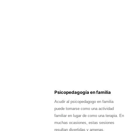
Psicopedagogía en familia
Acudir al psicopedagogo en familia
puede tomarse como una actividad
familiar en lugar de como una terapia. En
muchas ocasiones, estas sesiones
resultan divertidas y amenas,