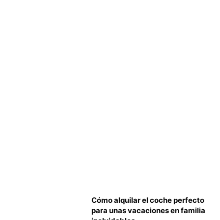
Cómo alquilar el coche perfecto
para unas vacaciones en familia