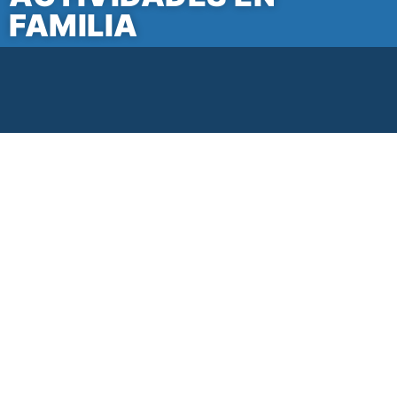
FAMILIA