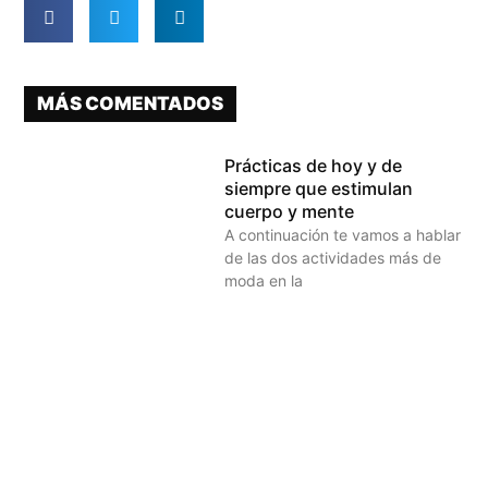
MÁS COMENTADOS
Prácticas de hoy y de
siempre que estimulan
cuerpo y mente
A continuación te vamos a hablar
de las dos actividades más de
moda en la