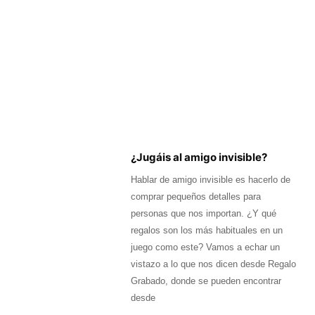
¿Jugáis al amigo invisible?
Hablar de amigo invisible es hacerlo de
comprar pequeños detalles para
personas que nos importan. ¿Y qué
regalos son los más habituales en un
juego como este? Vamos a echar un
vistazo a lo que nos dicen desde Regalo
Grabado, donde se pueden encontrar
desde