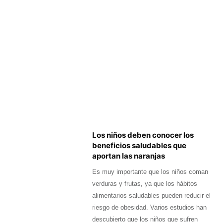
Los niños deben conocer los
beneficios saludables que
aportan las naranjas
Es muy importante que los niños coman
verduras y frutas, ya que los hábitos
alimentarios saludables pueden reducir el
riesgo de obesidad. Varios estudios han
descubierto que los niños que sufren