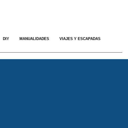
DIY
MANUALIDADES
VIAJES Y ESCAPADAS