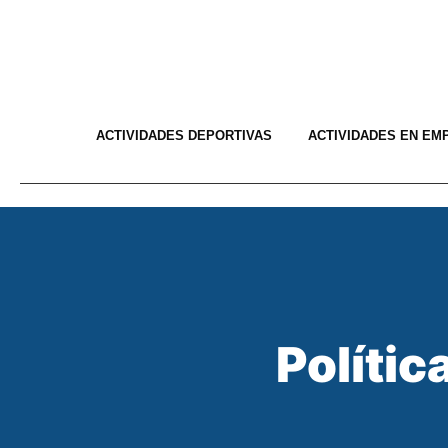
ACTIVIDADES DEPORTIVAS
ACTIVIDADES EN EM
Polític