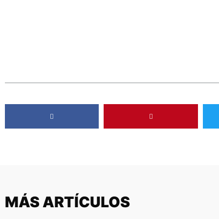
MÁS ARTÍCULOS