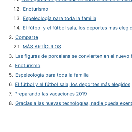
Enoturismo
Espeleología para toda la familia
El fútbol y el fútbol sala, los deportes más elegi
Comparte
MÁS ARTÍCULOS
Las figuras de porcelana se convierten en el nuev
Enoturismo
Espeleología para toda la familia
El fútbol y el fútbol sala, los deportes más elegidos
Preparando las vacaciones 2019
Gracias a las nuevas tecnologías, nadie queda exent