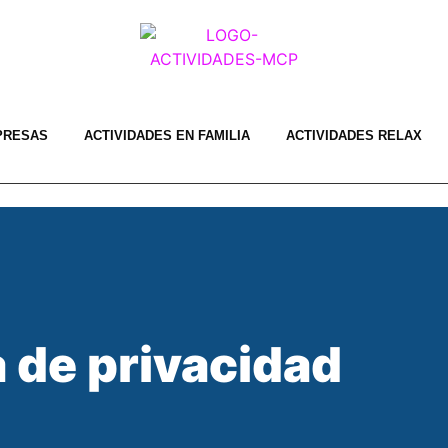
PRESAS
ACTIVIDADES EN FAMILIA
ACTIVIDADES RELAX
a de privacidad