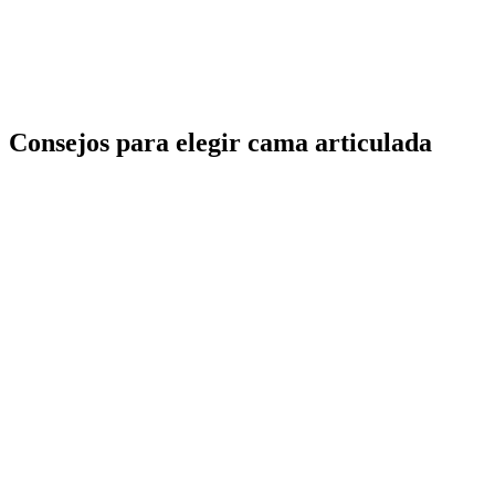
Consejos para elegir cama articulada