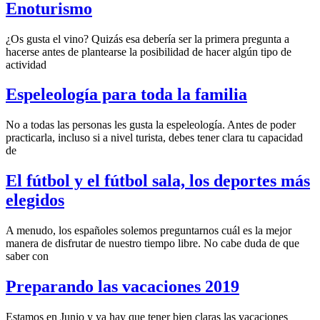
Enoturismo
¿Os gusta el vino? Quizás esa debería ser la primera pregunta a
hacerse antes de plantearse la posibilidad de hacer algún tipo de
actividad
Espeleología para toda la familia
No a todas las personas les gusta la espeleología. Antes de poder
practicarla, incluso si a nivel turista, debes tener clara tu capacidad
de
El fútbol y el fútbol sala, los deportes más
elegidos
A menudo, los españoles solemos preguntarnos cuál es la mejor
manera de disfrutar de nuestro tiempo libre. No cabe duda de que
saber con
Preparando las vacaciones 2019
Estamos en Junio y ya hay que tener bien claras las vacaciones