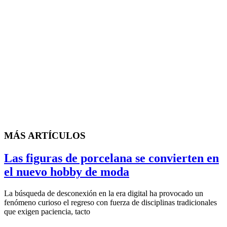
MÁS ARTÍCULOS
Las figuras de porcelana se convierten en
el nuevo hobby de moda
La búsqueda de desconexión en la era digital ha provocado un
fenómeno curioso el regreso con fuerza de disciplinas tradicionales
que exigen paciencia, tacto