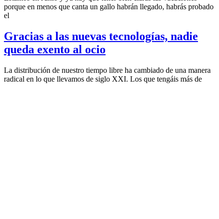
porque en menos que canta un gallo habrán llegado, habrás probado
el
Gracias a las nuevas tecnologías, nadie
queda exento al ocio
La distribución de nuestro tiempo libre ha cambiado de una manera
radical en lo que llevamos de siglo XXI. Los que tengáis más de