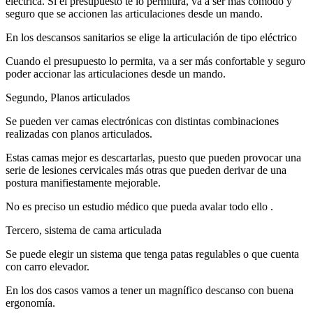
eléctrica. Si el presupuesto te lo permitirá, va a ser más cómodo y
seguro que se accionen las articulaciones desde un mando.
En los descansos sanitarios se elige la articulación de tipo eléctrico
Cuando el presupuesto lo permita, va a ser más confortable y seguro
poder accionar las articulaciones desde un mando.
Segundo, Planos articulados
Se pueden ver camas electrónicas con distintas combinaciones
realizadas con planos articulados.
Estas camas mejor es descartarlas, puesto que pueden provocar una
serie de lesiones cervicales más otras que pueden derivar de una
postura manifiestamente mejorable.
No es preciso un estudio médico que pueda avalar todo ello .
Tercero, sistema de cama articulada
Se puede elegir un sistema que tenga patas regulables o que cuenta
con carro elevador.
En los dos casos vamos a tener un magnífico descanso con buena
ergonomía.