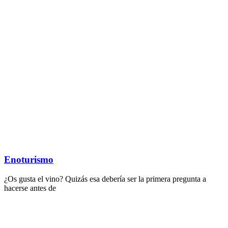
Enoturismo
¿Os gusta el vino? Quizás esa debería ser la primera pregunta a
hacerse antes de