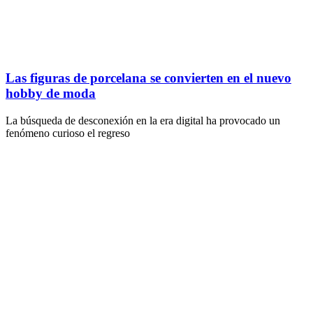
Las figuras de porcelana se convierten en el nuevo
hobby de moda
La búsqueda de desconexión en la era digital ha provocado un
fenómeno curioso el regreso