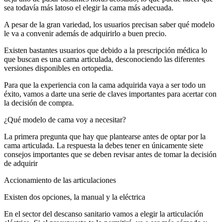
sea todavía más latoso el elegir la cama más adecuada.
A pesar de la gran variedad, los usuarios precisan saber qué modelo
le va a convenir además de adquirirlo a buen precio.
Existen bastantes usuarios que debido a la prescripción médica lo
que buscan es una cama articulada, desconociendo las diferentes
versiones disponibles en ortopedia.
Para que la experiencia con la cama adquirida vaya a ser todo un
éxito, vamos a darte una serie de claves importantes para acertar con
la decisión de compra.
¿Qué modelo de cama voy a necesitar?
La primera pregunta que hay que plantearse antes de optar por la
cama articulada. La respuesta la debes tener en únicamente siete
consejos importantes que se deben revisar antes de tomar la decisión
de adquirir
Accionamiento de las articulaciones
Existen dos opciones, la manual y la eléctrica
En el sector del descanso sanitario vamos a elegir la articulación