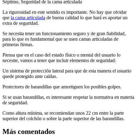
Séptimo, Seguridad de la cama articulada
La rigurosidad en este sentido es importante. No hay que olvidar
que
la cama articulada
de buena calidad lo que hará es aportar un
extra de seguridad.
Se necesita tener un funcionamiento seguro y de gran fiabilidad,
para lo que es fundamental que se usen camas articuladas de
primeras firmas.
Piensa que en el caso del estado físico o mental del usuario lo
necesite, vamos a tener que incluir elementos de seguridad:
Un sistema de protección lateral para que de esta manera el usuario
quede protegido ante caídas.
Protectores de barandillas que amortiguen los posibles golpes.
Si se usan barandillas, es interesante respetar la normativa en materia
de seguridad.
Como altura mínima, se recomiendan unos 22 cm entre la parte
superior del colchón o sobre la parte superior de las barandillas.
Más comentados