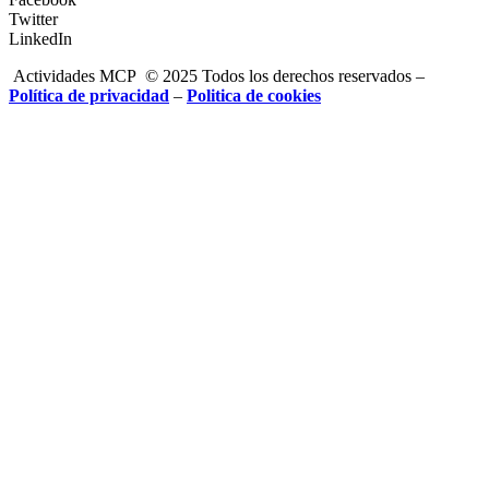
Twitter
LinkedIn
Actividades MCP © 2025 Todos los derechos reservados –
Política de privacidad
–
Politica de cookies