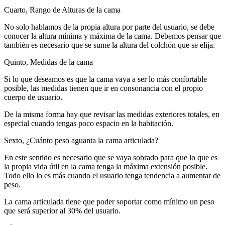
Cuarto, Rango de Alturas de la cama
No solo hablamos de la propia altura por parte del usuario, se debe
conocer la altura mínima y máxima de la cama. Debemos pensar que
también es necesario que se sume la altura del colchón que se elija.
Quinto, Medidas de la cama
Si lo que deseamos es que la cama vaya a ser lo más confortable
posible, las medidas tienen que ir en consonancia con el propio
cuerpo de usuario.
De la misma forma hay que revisar las medidas exteriores totales, en
especial cuando tengas poco espacio en la habitación.
Sexto, ¿Cuánto peso aguanta la cama articulada?
En este sentido es necesario que se vaya sobrado para que lo que es
la propia vida útil en la cama tenga la máxima extensión posible.
Todo ello lo es más cuando el usuario tenga tendencia a aumentar de
peso.
La cama articulada tiene que poder soportar como mínimo un peso
que será superior al 30% del usuario.