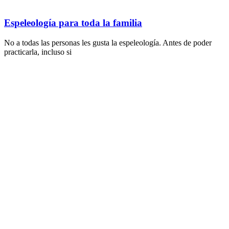
Espeleología para toda la familia
No a todas las personas les gusta la espeleología. Antes de poder
practicarla, incluso si