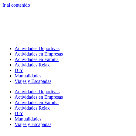
Ir al contenido
Actividades Deportivas
Actividades en Empresas
Actividades en Familia
Actividades Relax
DIY
Manualidades
Viajes y Escapadas
Actividades Deportivas
Actividades en Empresas
Actividades en Familia
Actividades Relax
DIY
Manualidades
Viajes y Escapadas