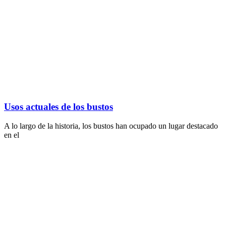
Usos actuales de los bustos
A lo largo de la historia, los bustos han ocupado un lugar destacado
en el