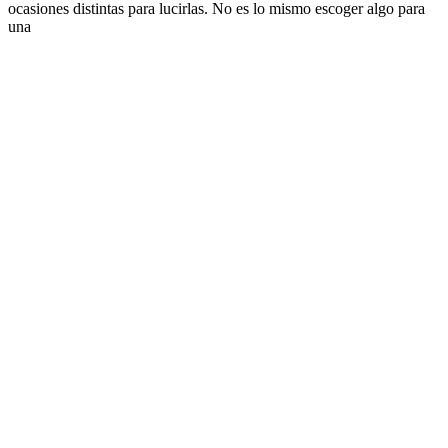
ocasiones distintas para lucirlas. No es lo mismo escoger algo para
una