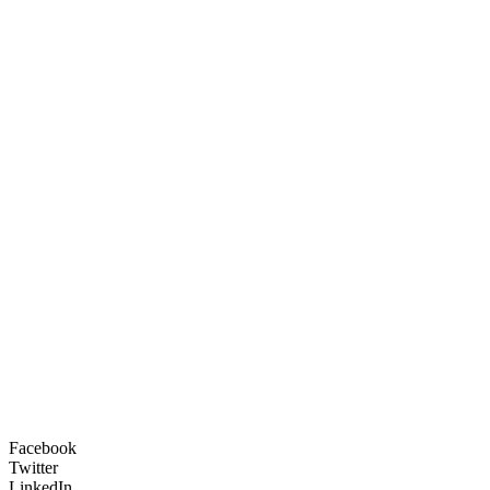
Facebook
Twitter
LinkedIn