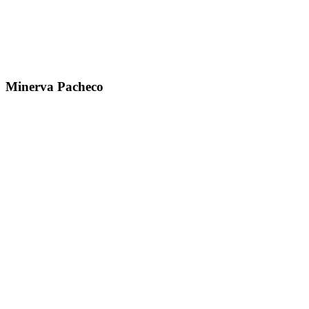
Minerva Pacheco