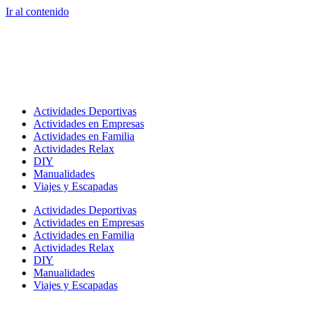
Ir al contenido
Actividades Deportivas
Actividades en Empresas
Actividades en Familia
Actividades Relax
DIY
Manualidades
Viajes y Escapadas
Actividades Deportivas
Actividades en Empresas
Actividades en Familia
Actividades Relax
DIY
Manualidades
Viajes y Escapadas