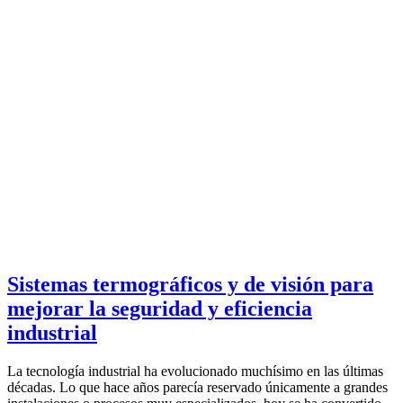
Sistemas termográficos y de visión para
mejorar la seguridad y eficiencia
industrial
La tecnología industrial ha evolucionado muchísimo en las últimas
décadas. Lo que hace años parecía reservado únicamente a grandes