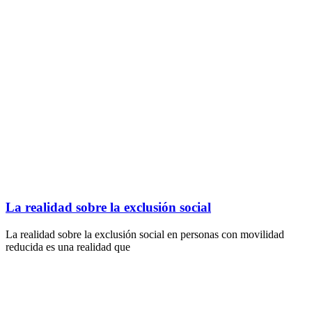
La realidad sobre la exclusión social
La realidad sobre la exclusión social en personas con movilidad
reducida es una realidad que