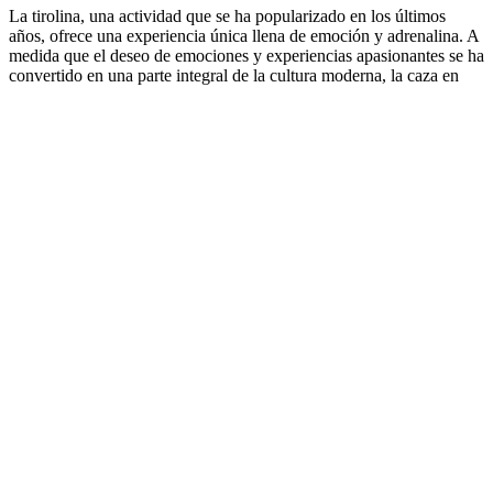
La tirolina, una actividad que se ha popularizado en los últimos
años, ofrece una experiencia única llena de emoción y adrenalina. A
medida que el deseo de emociones y experiencias apasionantes se ha
convertido en una parte integral de la cultura moderna, la caza en