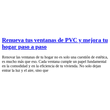
Renueva tus ventanas de PVC y mejora tu
hogar paso a paso
Renovar las ventanas de tu hogar no es solo una cuestión de estética,
es mucho más que eso. Cada ventana cumple un papel fundamental
en la comodidad y en la eficiencia de tu vivienda. No solo dejan
entrar la luz y el aire, sino que