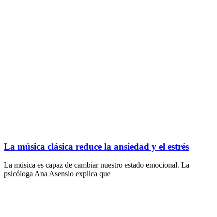
La música clásica reduce la ansiedad y el estrés
La música es capaz de cambiar nuestro estado emocional. La
psicóloga Ana Asensio explica que