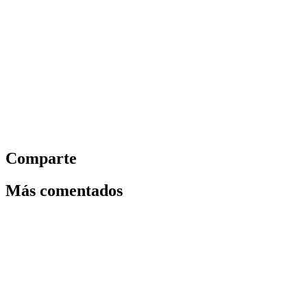
Comparte
Más comentados