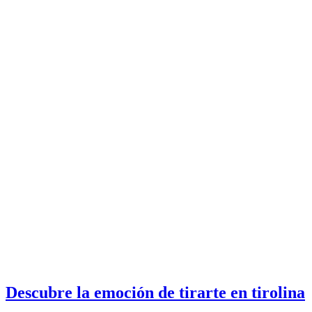
Descubre la emoción de tirarte en tirolina