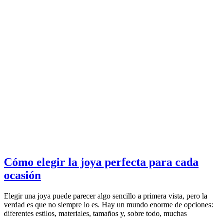
Cómo elegir la joya perfecta para cada
ocasión
Elegir una joya puede parecer algo sencillo a primera vista, pero la
verdad es que no siempre lo es. Hay un mundo enorme de opciones:
diferentes estilos, materiales, tamaños y, sobre todo, muchas