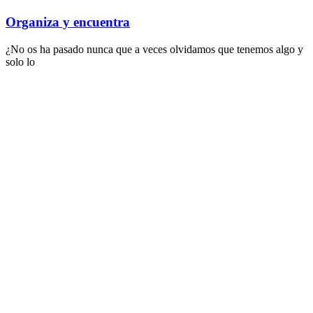
Organiza y encuentra
¿No os ha pasado nunca que a veces olvidamos que tenemos algo y
solo lo