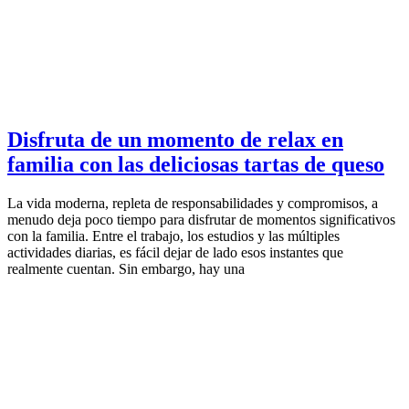
Disfruta de un momento de relax en
familia con las deliciosas tartas de queso
La vida moderna, repleta de responsabilidades y compromisos, a
menudo deja poco tiempo para disfrutar de momentos significativos
con la familia. Entre el trabajo, los estudios y las múltiples
actividades diarias, es fácil dejar de lado esos instantes que
realmente cuentan. Sin embargo, hay una