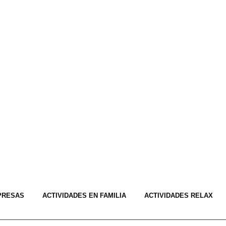
PRESAS
ACTIVIDADES EN FAMILIA
ACTIVIDADES RELAX