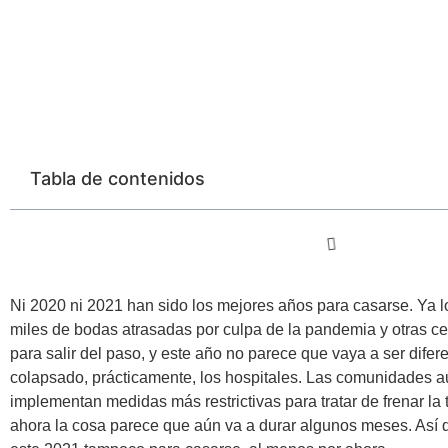
Tabla de contenidos
Ni 2020 ni 2021 han sido los mejores años para casarse. Ya 
miles de bodas atrasadas por culpa de la pandemia y otras cel
para salir del paso, y este año no parece que vaya a ser difere
colapsado, prácticamente, los hospitales. Las comunidades 
implementan medidas más restrictivas para tratar de frenar la 
ahora la cosa parece que aún va a durar algunos meses. Así 