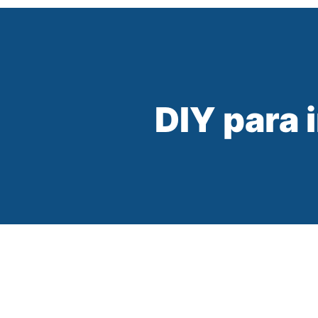
DIY para 