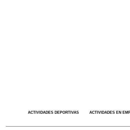
ACTIVIDADES DEPORTIVAS
ACTIVIDADES EN EM