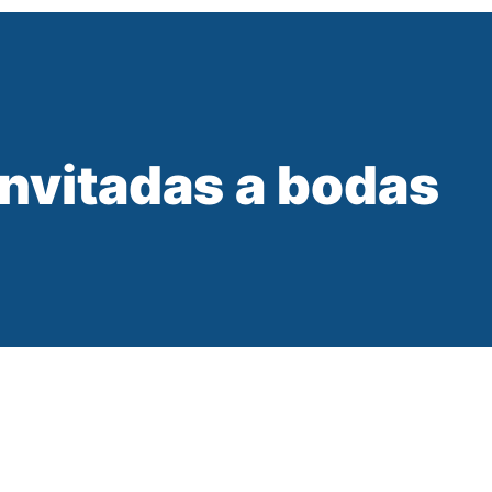
invitadas a bodas