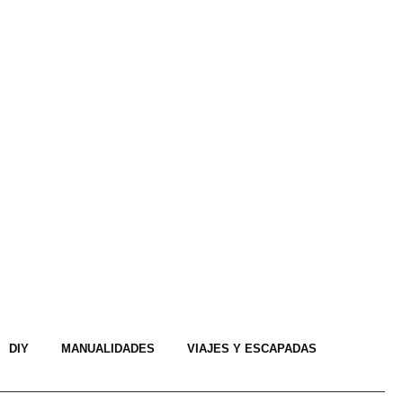
DIY
MANUALIDADES
VIAJES Y ESCAPADAS