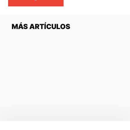
MÁS ARTÍCULOS