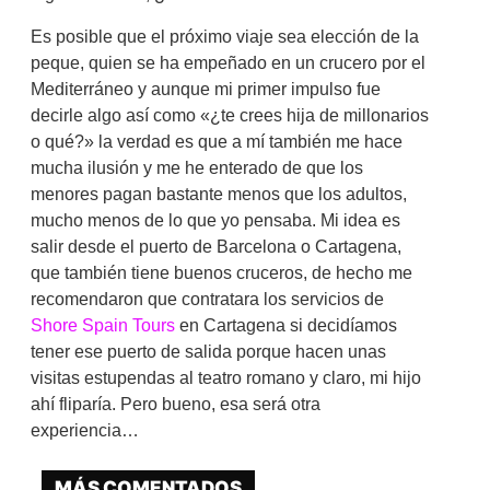
Es posible que el próximo viaje sea elección de la
peque, quien se ha empeñado en un crucero por el
Mediterráneo y aunque mi primer impulso fue
decirle algo así como «¿te crees hija de millonarios
o qué?» la verdad es que a mí también me hace
mucha ilusión y me he enterado de que los
menores pagan bastante menos que los adultos,
mucho menos de lo que yo pensaba. Mi idea es
salir desde el puerto de Barcelona o Cartagena,
que también tiene buenos cruceros, de hecho me
recomendaron que contratara los servicios de
Shore Spain Tours
en Cartagena si decidíamos
tener ese puerto de salida porque hacen unas
visitas estupendas al teatro romano y claro, mi hijo
ahí fliparía. Pero bueno, esa será otra
experiencia…
MÁS COMENTADOS