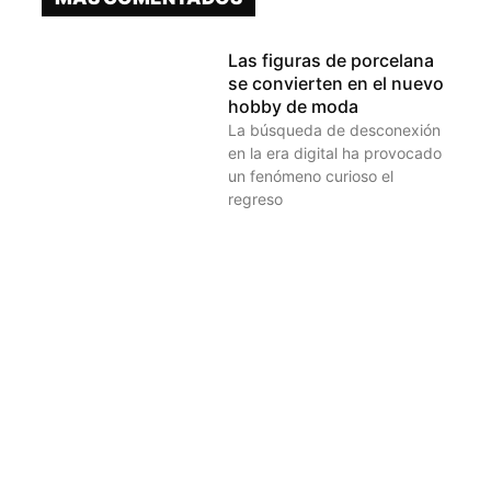
Las figuras de porcelana
se convierten en el nuevo
hobby de moda
La búsqueda de desconexión
en la era digital ha provocado
un fenómeno curioso el
regreso