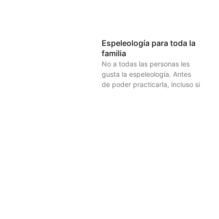
Espeleología para toda la
familia
No a todas las personas les
gusta la espeleología. Antes
de poder practicarla, incluso si