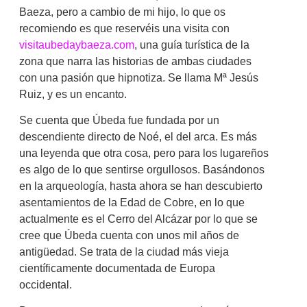
Baeza, pero a cambio de mi hijo, lo que os
recomiendo es que reservéis una visita con
visitaubedaybaeza.com
, una guía turística de la
zona que narra las historias de ambas ciudades
con una pasión que hipnotiza. Se llama Mª Jesús
Ruiz, y es un encanto.
Se cuenta que Úbeda fue fundada por un
descendiente directo de Noé, el del arca. Es más
una leyenda que otra cosa, pero para los lugareños
es algo de lo que sentirse orgullosos. Basándonos
en la arqueología, hasta ahora se han descubierto
asentamientos de la Edad de Cobre, en lo que
actualmente es el Cerro del Alcázar por lo que se
cree que Úbeda cuenta con unos mil años de
antigüedad. Se trata de la ciudad más vieja
científicamente documentada de Europa
occidental.