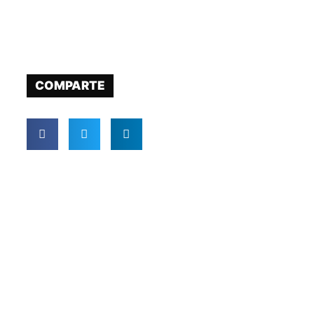
COMPARTE