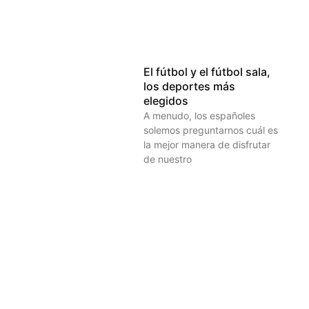
El fútbol y el fútbol sala,
los deportes más
elegidos
A menudo, los españoles
solemos preguntarnos cuál es
la mejor manera de disfrutar
de nuestro