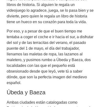
libros de historia. Si alguien le regala un
videojuego lo agradece, juega, se lo pasa bien y se
divierte, pero quien le regala un libro de historia
tiene un hueco en su corazón para toda la vida.
Por eso, y a pesar de que el buen tiempo me
tentaba a coger el coche e ir hacia el sur, a disfrutar
del sol y de las terracitas del verano, el pasado
puente del 1 de mayo, el día del trabajador,
llenamos las maletas de ropa, las lazamos al
maletero, y pusimos rumbo a Úbeda y Baeza, dos
localidades con las que el pequeño está
obsesionado desde que leyó, vete tú a saber
dónde, que son la perfecta imagen del medievo
español.
Úbeda y Baeza
Ambas ciudades están catalogadas como