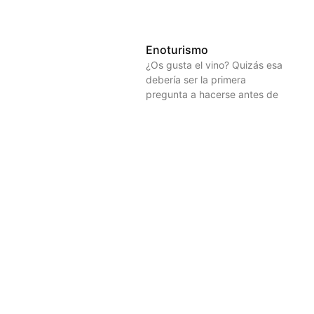
Enoturismo
¿Os gusta el vino? Quizás esa
debería ser la primera
pregunta a hacerse antes de