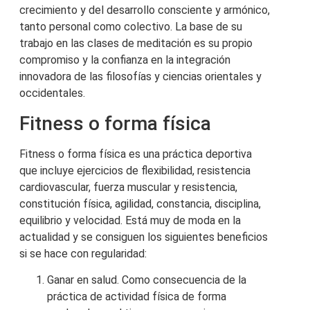
crecimiento y del desarrollo consciente y armónico,
tanto personal como colectivo. La base de su
trabajo en las clases de meditación es su propio
compromiso y la confianza en la integración
innovadora de las filosofías y ciencias orientales y
occidentales.
Fitness o forma física
Fitness o forma física es una práctica deportiva
que incluye ejercicios de flexibilidad, resistencia
cardiovascular, fuerza muscular y resistencia,
constitución física, agilidad, constancia, disciplina,
equilibrio y velocidad. Está muy de moda en la
actualidad y se consiguen los siguientes beneficios
si se hace con regularidad:
Ganar en salud. Como consecuencia de la
práctica de actividad física de forma