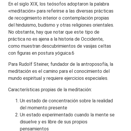
En el siglo XIX, los teósofos adoptaron la palabra
«meditación» para referirse a las diversas prácticas
de recogimiento interior o contemplación propias
del hinduismo, budismo y otras religiones orientales.
No obstante, hay que notar que este tipo de
práctica no es ajena a la historia de Occidente,
como muestran descubrimientos de vasijas celtas
con figuras en postura yóguica.6​
Para Rudolf Steiner, fundador de la antroposofía, la
meditación es el camino para el conocimiento del
mundo espiritual y requiere ejercicios especiales.
Características propias de la meditación:
Un estado de concentración sobre la realidad
del momento presente
Un estado experimentado cuando la mente se
disuelve y es libre de sus propios
pensamientos