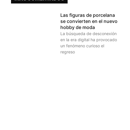
Las figuras de porcelana
se convierten en el nuevo
hobby de moda
La búsqueda de desconexión
en la era digital ha provocado
un fenómeno curioso el
regreso