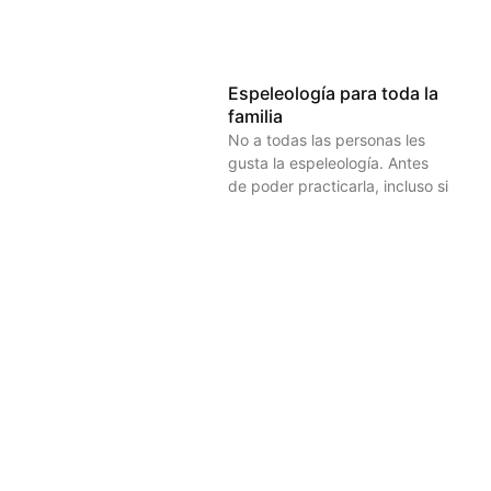
Espeleología para toda la
familia
No a todas las personas les
gusta la espeleología. Antes
de poder practicarla, incluso si