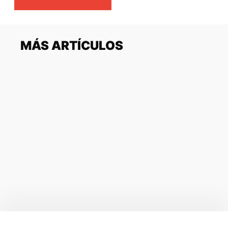
MÁS ARTÍCULOS