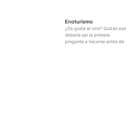
Enoturismo
¿Os gusta el vino? Quizás esa
debería ser la primera
pregunta a hacerse antes de