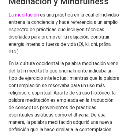
Meditación y Mindfulness
La meditación
es una práctica en la cual el individuo
entrena la conciencia y hace referencia a un amplio
espectro de prácticas que incluyen técnicas
diseñadas para promover la relajación, construir
energía interna o fuerza de vida (Qì, ki, chi, prāṇa,
etc.)
En la cultura occidental la palabra meditación viene
del latín meditatĭo que originalmente indicaba un
tipo de ejercicio intelectual; mientras que la palabra
contemplación se reservaba para un uso más
religioso o espiritual. Aparte de su uso histórico, la
palabra meditación es empleada en la traducción
de conceptos provenientes de prácticas
espirituales asiáticas como el dhyana. De esa
manera, la palabra meditación adquirió una nueva
definición que la hace similar a la contemplación.