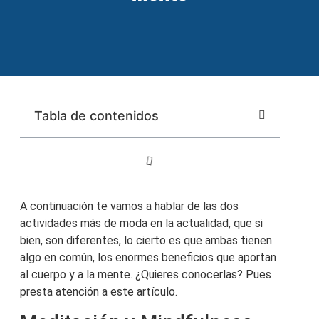
Tabla de contenidos
A continuación te vamos a hablar de las dos
actividades más de moda en la actualidad, que si
bien, son diferentes, lo cierto es que ambas tienen
algo en común, los enormes beneficios que aportan
al cuerpo y a la mente. ¿Quieres conocerlas? Pues
presta atención a este artículo.