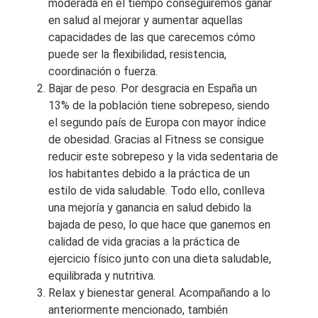
moderada en el tiempo conseguiremos ganar
en salud al mejorar y aumentar aquellas
capacidades de las que carecemos cómo
puede ser la flexibilidad, resistencia,
coordinación o fuerza.
Bajar de peso. Por desgracia en España un
13% de la población tiene sobrepeso, siendo
el segundo país de Europa con mayor índice
de obesidad. Gracias al Fitness se consigue
reducir este sobrepeso y la vida sedentaria de
los habitantes debido a la práctica de un
estilo de vida saludable. Todo ello, conlleva
una mejoría y ganancia en salud debido la
bajada de peso, lo que hace que ganemos en
calidad de vida gracias a la práctica de
ejercicio físico junto con una dieta saludable,
equilibrada y nutritiva.
Relax y bienestar general. Acompañando a lo
anteriormente mencionado, también