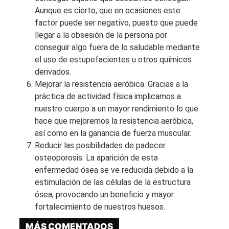
Aunque es cierto, que en ocasiones este
factor puede ser negativo, puesto que puede
llegar a la obsesión de la persona por
conseguir algo fuera de lo saludable mediante
el uso de estupefacientes u otros químicos
derivados.
Mejorar la resistencia aeróbica. Gracias a la
práctica de actividad física implicamos a
nuestro cuerpo a un mayor rendimiento lo que
hace que mejoremos la resistencia aeróbica,
así como en la ganancia de fuerza muscular.
Reducir las posibilidades de padecer
osteoporosis. La aparición de esta
enfermedad ósea se ve reducida debido a la
estimulación de las células de la estructura
ósea, provocando un beneficio y mayor
fortalecimiento de nuestros huesos.
MÁS COMENTADOS