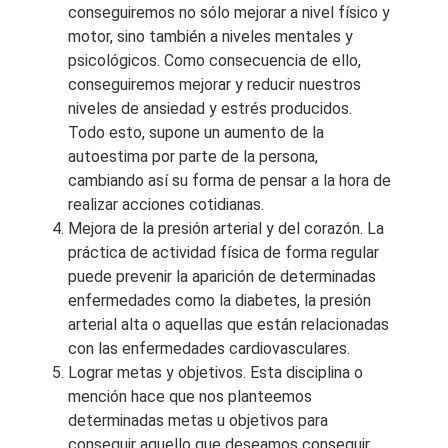
conseguiremos no sólo mejorar a nivel físico y
motor, sino también a niveles mentales y
psicológicos. Como consecuencia de ello,
conseguiremos mejorar y reducir nuestros
niveles de ansiedad y estrés producidos.
Todo esto, supone un aumento de la
autoestima por parte de la persona,
cambiando así su forma de pensar a la hora de
realizar acciones cotidianas.
Mejora de la presión arterial y del corazón. La
práctica de actividad física de forma regular
puede prevenir la aparición de determinadas
enfermedades como la diabetes, la presión
arterial alta o aquellas que están relacionadas
con las enfermedades cardiovasculares.
Lograr metas y objetivos. Esta disciplina o
mención hace que nos planteemos
determinadas metas u objetivos para
conseguir aquello que deseamos conseguir.