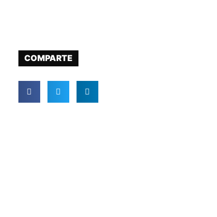
COMPARTE