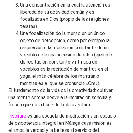
Una concentración en la cual la atención es
liberada de su actividad común y es
focalizada en Dios (propio de las religiones
teístas)
Una focalización de la mente en un único
objeto de percepción, como por ejemplo la
respiración o la recitación constante de un
vocablo o de una sucesión de ellos (ejemplo
de recitación constante y ritmada de
vocablos es la recitación de mantras en el
yoga, el más célebre de los mantran o
mantras es el que se pronuncia «Oṃ»).
El fundamento de la vida es la creatividad: cultivar
una mente serena desvela la inspiración sencilla y
fresca que es la base de toda aventura.
Inspirare
es una escuela de meditación y un espacio
de psicoterapia integral en Málaga cuya misión es
el amor, la verdad y la belleza al servicio del