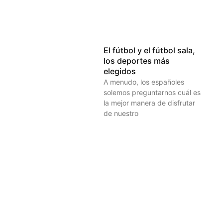
El fútbol y el fútbol sala,
los deportes más
elegidos
A menudo, los españoles
solemos preguntarnos cuál es
la mejor manera de disfrutar
de nuestro