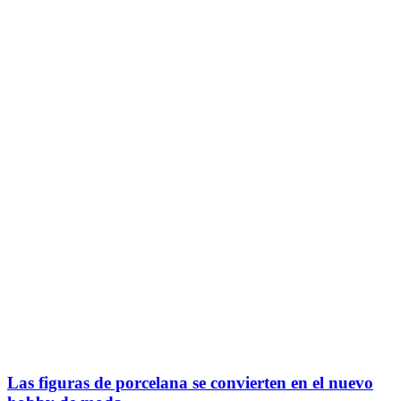
Las figuras de porcelana se convierten en el nuevo