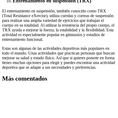
Entrenamiento en suspensión (TRX)
El entrenamiento en suspensión, también conocido como TRX
(Total Resistance eXercise), utiliza cuerdas y correas de suspensión
para realizar una amplia variedad de ejercicios que trabajan el
cuerpo en su totalidad. Al utilizar la resistencia del propio cuerpo, el
TRX ayuda a mejorar la fuerza, la estabilidad y la flexibilidad. Esta
actividad es especialmente popular en gimnasios y estudios de
entrenamiento funcional.
Estas son algunas de las actividades deportivas más populares en
todo el mundo. Unas actividades que practican personas que buscan
mejorar su salud y estado físico. Así que si quieres ponerte en forma
tienes muchas opciones para elegir y puedes encontrar una actividad
deportiva que se adapte a sus necesidades y preferencias.
Más comentados