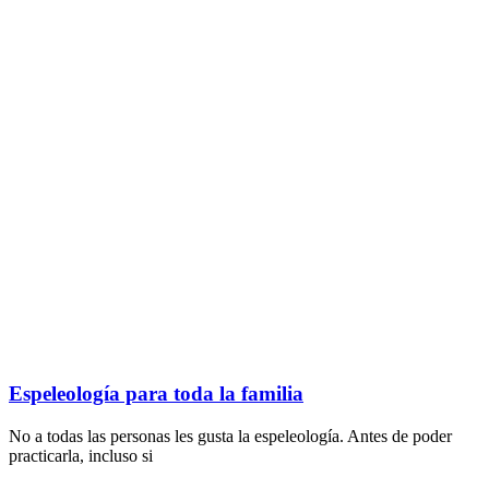
Espeleología para toda la familia
No a todas las personas les gusta la espeleología. Antes de poder
practicarla, incluso si