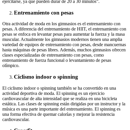
ejercitarse, ya que pueden durar de 20 a 30 minutos”.
Entrenamiento con pesas
Otra actividad de moda en los gimnasios es el entrenamiento con
pesas. A diferencia del entrenamiento de HIIT, el entrenamiento con
pesas se enfoca en levantar pesas para aumentar la fuerza y la masa
muscular. Actualmente los gimnasios modernos tienen una amplia
variedad de equipos de entrenamiento con pesas, desde mancuernas
hasta máquinas de pesas libres. Además, muchos gimnasios ofrecen
clases especializadas de entrenamiento con pesas, como
entrenamiento de fuerza funcional o levantamiento de pesas
olímpico.
Ciclismo indoor o spinning
El ciclismo indoor o spinning también se ha convertido en una
actividad deportiva de moda. El spinning es un ejercicio
cardiovascular de alta intensidad que se realiza en una bicicleta
estática. Las clases de spinning están dirigidas por un instructor y la
música es una parte importante del entrenamiento. El spinning es
una forma efectiva de quemar calorías y mejorar la resistencia
cardiovascular.