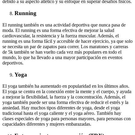
debido a su aspecto atlético y su enfoque en superar desafíos físicos.
Running
El running también es una actividad deportiva que nunca pasa de
moda. El running es una forma efectiva de mejorar la salud
cardiovascular, la resistencia y la fuerza muscular. Además, el
running es una forma fácil y accesible de hacer ejercicio, ya que solo
se necesita un par de zapatos para correr. Los maratones y carreras
de 5k también se han vuelto cada vez más populares en todo el
mundo, lo que ha llevado a una mayor participación en eventos
deportivos.
Yoga
El yoga también ha aumentado en popularidad en los últimos años.
El yoga se centra en la conexión entre la mente y el cuerpo, y ayuda
a mejorar la flexibilidad, la fuerza y la concentración. Además, el
yoga también puede ser una forma efectiva de reducir el estrés y la
ansiedad. Hay muchos tipos diferentes de yoga, desde el yoga
tradicional hasta el yoga caliente y el yoga aéreo. También hay
clases especiales de yoga para personas mayores, para personas con
capacidades diferentes y mujeres embarazadas.