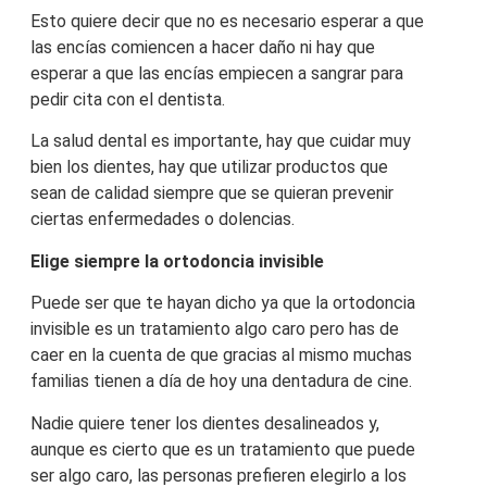
Esto quiere decir que no es necesario esperar a que
las encías comiencen a hacer daño ni hay que
esperar a que las encías empiecen a sangrar para
pedir cita con el dentista.
La salud dental es importante, hay que cuidar muy
bien los dientes, hay que utilizar productos que
sean de calidad siempre que se quieran prevenir
ciertas enfermedades o dolencias.
Elige siempre la ortodoncia invisible
Puede ser que te hayan dicho ya que la ortodoncia
invisible es un tratamiento algo caro pero has de
caer en la cuenta de que gracias al mismo muchas
familias tienen a día de hoy una dentadura de cine.
Nadie quiere tener los dientes desalineados y,
aunque es cierto que es un tratamiento que puede
ser algo caro, las personas prefieren elegirlo a los