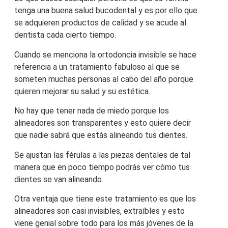
tenga una buena salud bucodental y es por ello que
se adquieren productos de calidad y se acude al
dentista cada cierto tiempo.
Cuando se menciona la ortodoncia invisible se hace
referencia a un tratamiento fabuloso al que se
someten muchas personas al cabo del año porque
quieren mejorar su salud y su estética.
No hay que tener nada de miedo porque los
alineadores son transparentes y esto quiere decir
que nadie sabrá que estás alineando tus dientes.
Se ajustan las férulas a las piezas dentales de tal
manera que en poco tiempo podrás ver cómo tus
dientes se van alineando.
Otra ventaja que tiene este tratamiento es que los
alineadores son casi invisibles, extraíbles y esto
viene genial sobre todo para los más jóvenes de la