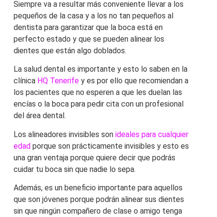
Siempre va a resultar más conveniente llevar a los
pequeños de la casa y a los no tan pequeños al
dentista para garantizar que la boca está en
perfecto estado y que se pueden alinear los
dientes que están algo doblados.
La salud dental es importante y esto lo saben en la
clínica
HQ Tenerife
y es por ello que recomiendan a
los pacientes que no esperen a que les duelan las
encías o la boca para pedir cita con un profesional
del área dental.
Los alineadores invisibles son
ideales para cualquier
edad
porque son prácticamente invisibles y esto es
una gran ventaja porque quiere decir que podrás
cuidar tu boca sin que nadie lo sepa.
Además, es un beneficio importante para aquellos
que son jóvenes porque podrán alinear sus dientes
sin que ningún compañero de clase o amigo tenga