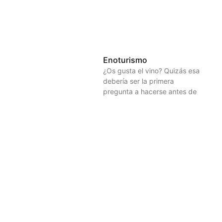
Enoturismo
¿Os gusta el vino? Quizás esa
debería ser la primera
pregunta a hacerse antes de