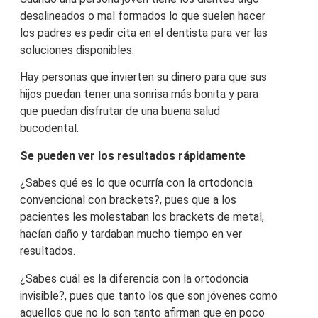
desalineados o mal formados lo que suelen hacer
los padres es pedir cita en el dentista para ver las
soluciones disponibles.
Hay personas que invierten su dinero para que sus
hijos puedan tener una sonrisa más bonita y para
que puedan disfrutar de una buena salud
bucodental.
Se pueden ver los resultados rápidamente
¿Sabes qué es lo que ocurría con la ortodoncia
convencional con brackets?, pues que a los
pacientes les molestaban los brackets de metal,
hacían daño y tardaban mucho tiempo en ver
resultados.
¿Sabes cuál es la diferencia con la ortodoncia
invisible?, pues que tanto los que son jóvenes como
aquellos que no lo son tanto afirman que en poco