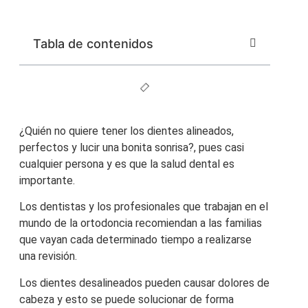
Tabla de contenidos
¿Quién no quiere tener los dientes alineados,
perfectos y lucir una bonita sonrisa?, pues casi
cualquier persona y es que la salud dental es
importante.
Los dentistas y los profesionales que trabajan en el
mundo de la ortodoncia recomiendan a las familias
que vayan cada determinado tiempo a realizarse
una revisión.
Los dientes desalineados pueden causar dolores de
cabeza y esto se puede solucionar de forma