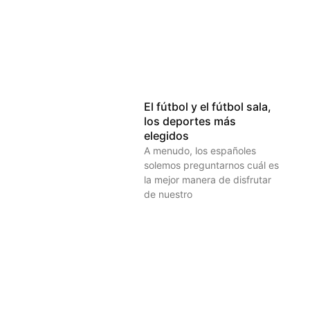
El fútbol y el fútbol sala,
los deportes más
elegidos
A menudo, los españoles
solemos preguntarnos cuál es
la mejor manera de disfrutar
de nuestro