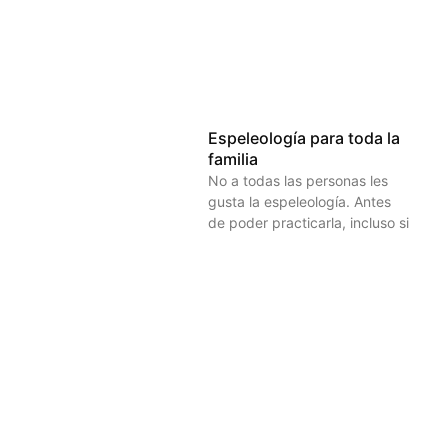
Espeleología para toda la
familia
No a todas las personas les
gusta la espeleología. Antes
de poder practicarla, incluso si