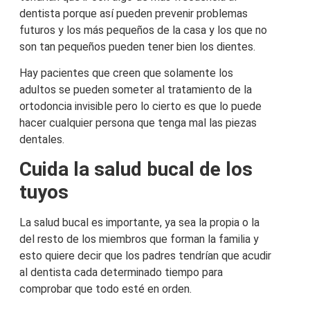
dentista porque así pueden prevenir problemas
futuros y los más pequeños de la casa y los que no
son tan pequeños pueden tener bien los dientes.
Hay pacientes que creen que solamente los
adultos se pueden someter al tratamiento de la
ortodoncia invisible pero lo cierto es que lo puede
hacer cualquier persona que tenga mal las piezas
dentales.
Cuida la salud bucal de los
tuyos
La salud bucal es importante, ya sea la propia o la
del resto de los miembros que forman la familia y
esto quiere decir que los padres tendrían que acudir
al dentista cada determinado tiempo para
comprobar que todo esté en orden.