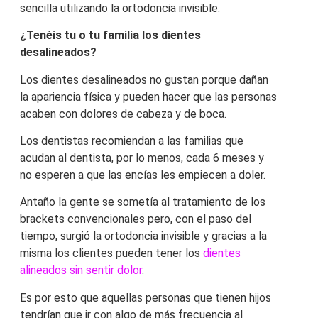
sencilla utilizando la ortodoncia invisible.
¿Tenéis tu o tu familia los dientes
desalineados?
Los dientes desalineados no gustan porque dañan
la apariencia física y pueden hacer que las personas
acaben con dolores de cabeza y de boca.
Los dentistas recomiendan a las familias que
acudan al dentista, por lo menos, cada 6 meses y
no esperen a que las encías les empiecen a doler.
Antaño la gente se sometía al tratamiento de los
brackets convencionales pero, con el paso del
tiempo, surgió la ortodoncia invisible y gracias a la
misma los clientes pueden tener los
dientes
alineados sin sentir dolor
.
Es por esto que aquellas personas que tienen hijos
tendrían que ir con algo de más frecuencia al