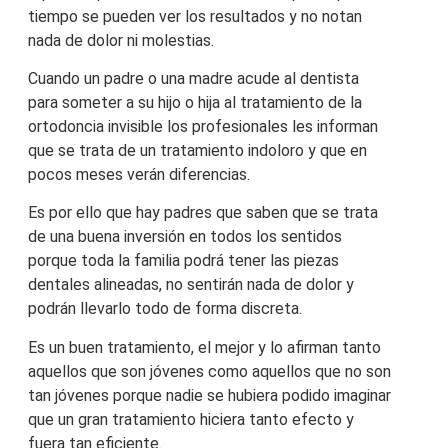
tiempo se pueden ver los resultados y no notan
nada de dolor ni molestias.
Cuando un padre o una madre acude al dentista
para someter a su hijo o hija al tratamiento de la
ortodoncia invisible los profesionales les informan
que se trata de un tratamiento indoloro y que en
pocos meses verán diferencias.
Es por ello que hay padres que saben que se trata
de una buena inversión en todos los sentidos
porque toda la familia podrá tener las piezas
dentales alineadas, no sentirán nada de dolor y
podrán llevarlo todo de forma discreta.
Es un buen tratamiento, el mejor y lo afirman tanto
aquellos que son jóvenes como aquellos que no son
tan jóvenes porque nadie se hubiera podido imaginar
que un gran tratamiento hiciera tanto efecto y
fuera tan eficiente.