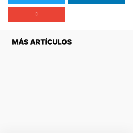
MÁS ARTÍCULOS