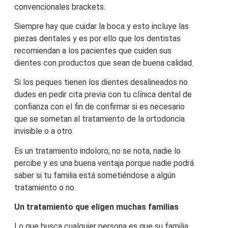
convencionales brackets.
Siempre hay que cuidar la boca y esto incluye las
piezas dentales y es por ello que los dentistas
recomiendan a los pacientes que cuiden sus
dientes con productos que sean de buena calidad.
Si los peques tienen los dientes desalineados no
dudes en pedir cita previa con tu clínica dental de
confianza con el fin de confirmar si es necesario
que se sometan al tratamiento de la ortodoncia
invisible o a otro.
Es un tratamiento indoloro, no se nota, nadie lo
percibe y es una buena ventaja porque nadie podrá
saber si tu familia está sometiéndose a algún
tratamiento o no.
Un tratamiento que eligen muchas familias
Lo que busca cualquier persona es que su familia