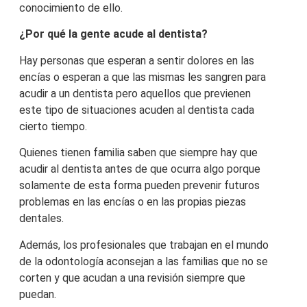
conocimiento de ello.
¿Por qué la gente acude al dentista?
Hay personas que esperan a sentir dolores en las
encías o esperan a que las mismas les sangren para
acudir a un dentista pero aquellos que previenen
este tipo de situaciones acuden al dentista cada
cierto tiempo.
Quienes tienen familia saben que siempre hay que
acudir al dentista antes de que ocurra algo porque
solamente de esta forma pueden prevenir futuros
problemas en las encías o en las propias piezas
dentales.
Además, los profesionales que trabajan en el mundo
de la odontología aconsejan a las familias que no se
corten y que acudan a una revisión siempre que
puedan.