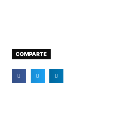
COMPARTE