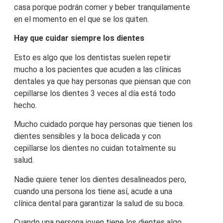
casa porque podrán comer y beber tranquilamente
en el momento en el que se los quiten.
Hay que cuidar siempre los dientes
Esto es algo que los dentistas suelen repetir
mucho a los pacientes que acuden a las clínicas
dentales ya que hay personas que piensan que con
cepillarse los dientes 3 veces al día está todo
hecho.
Mucho cuidado porque hay personas que tienen los
dientes sensibles y la boca delicada y con
cepillarse los dientes no cuidan totalmente su
salud.
Nadie quiere tener los dientes desalineados pero,
cuando una persona los tiene así, acude a una
clínica dental para garantizar la salud de su boca.
Cuando una persona joven tiene los dientes algo