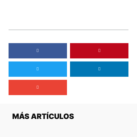
MÁS ARTÍCULOS