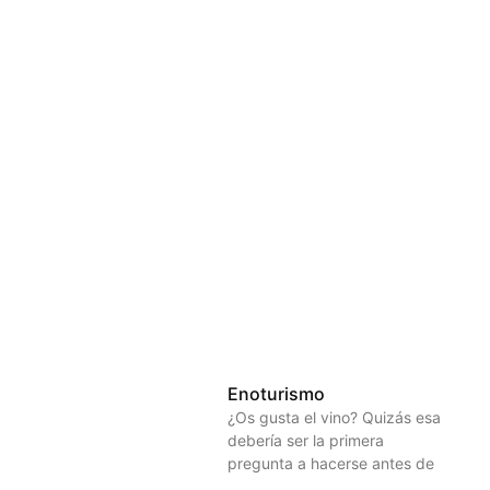
Enoturismo
¿Os gusta el vino? Quizás esa
debería ser la primera
pregunta a hacerse antes de