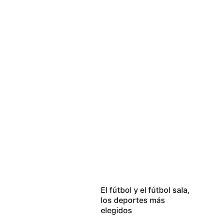
El fútbol y el fútbol sala,
los deportes más
elegidos