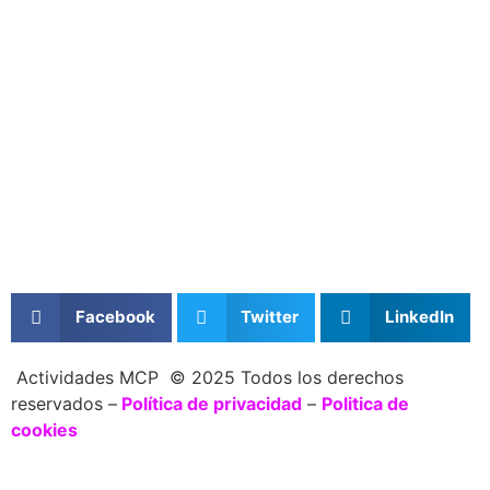
Facebook
Twitter
LinkedIn
Actividades MCP © 2025 Todos los derechos
reservados –
Política de privacidad
–
Politica de
cookies