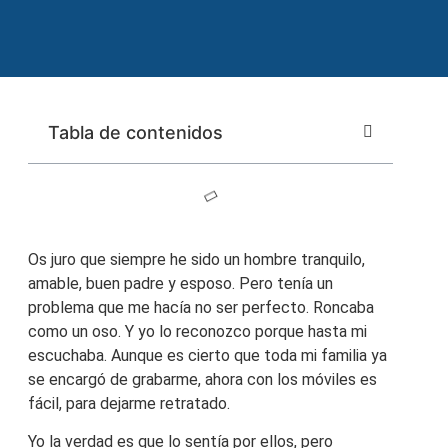
Tabla de contenidos
Os juro que siempre he sido un hombre tranquilo,
amable, buen padre y esposo. Pero tenía un
problema que me hacía no ser perfecto. Roncaba
como un oso. Y yo lo reconozco porque hasta mi
escuchaba. Aunque es cierto que toda mi familia ya
se encargó de grabarme, ahora con los móviles es
fácil, para dejarme retratado.
Yo la verdad es que lo sentía por ellos, pero