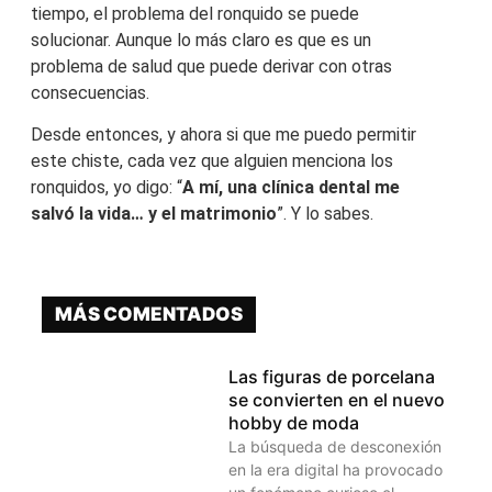
tiempo, el problema del ronquido se puede
solucionar. Aunque lo más claro es que es un
problema de salud que puede derivar con otras
consecuencias.
Desde entonces, y ahora si que me puedo permitir
este chiste, cada vez que alguien menciona los
ronquidos, yo digo: “
A mí, una clínica dental me
salvó la vida… y el matrimonio
”. Y lo sabes.
MÁS COMENTADOS
Las figuras de porcelana
se convierten en el nuevo
hobby de moda
La búsqueda de desconexión
en la era digital ha provocado