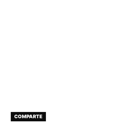
COMPARTE