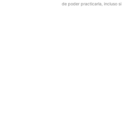
de poder practicarla, incluso si