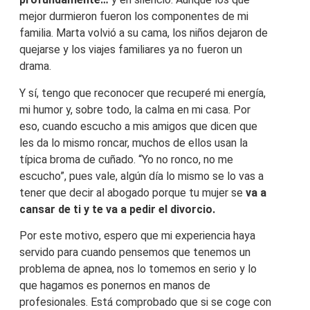
mejor durmieron fueron los componentes de mi
familia. Marta volvió a su cama, los niños dejaron de
quejarse y los viajes familiares ya no fueron un
drama.
Y sí, tengo que reconocer que recuperé mi energía,
mi humor y, sobre todo, la calma en mi casa. Por
eso, cuando escucho a mis amigos que dicen que
les da lo mismo roncar, muchos de ellos usan la
típica broma de cuñado. “Yo no ronco, no me
escucho”, pues vale, algún día lo mismo se lo vas a
tener que decir al abogado porque tu mujer se
va a
cansar de ti y te va a pedir el divorcio.
Por este motivo, espero que mi experiencia haya
servido para cuando pensemos que tenemos un
problema de apnea, nos lo tomemos en serio y lo
que hagamos es ponernos en manos de
profesionales. Está comprobado que si se coge con