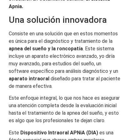
Apnia.
Una solución innovadora
Consiste en una solución que en estos momentos
es única para el diagnóstico y tratamiento de la
apnea del sueño y la roncopatía
. Este sistema
incluye un aparato electrónico avanzado, yo diría
muy avanzado, para estudios del sueño, un
software específico para análisis diagnóstico y un
aparato intraoral
diseñado para tratar al paciente
de manera efectiva.
Este enfoque integral, lo que nos hace es asegurar
una atención completa desde la evaluación inicial
hasta el tratamiento de la apnea del sueño, y esto
es algo que los profesionales te dejan claro.
Este
Dispositivo Intraoral APNiA (DIA)
es una