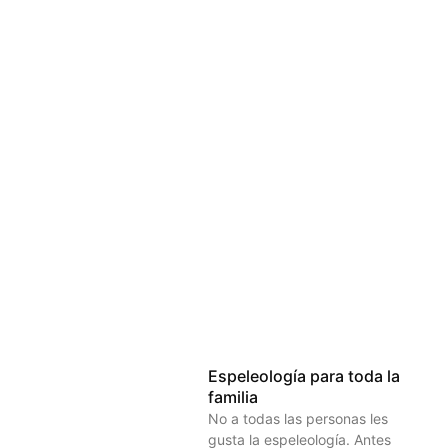
Espeleología para toda la
familia
No a todas las personas les
gusta la espeleología. Antes