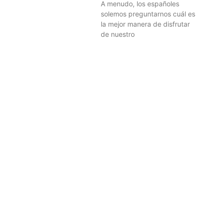
A menudo, los españoles
solemos preguntarnos cuál es
la mejor manera de disfrutar
de nuestro