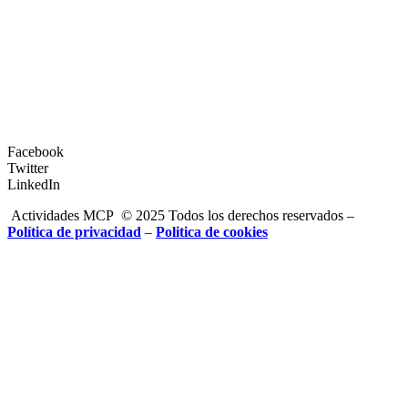
Facebook
Twitter
LinkedIn
Actividades MCP © 2025 Todos los derechos reservados –
Política de privacidad
–
Politica de cookies