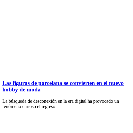
Las figuras de porcelana se convierten en el nuevo
hobby de moda
La búsqueda de desconexión en la era digital ha provocado un
fenómeno curioso el regreso