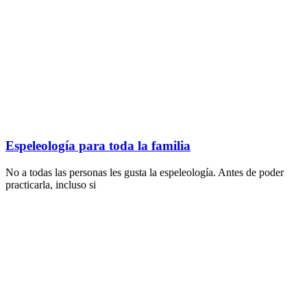
Espeleología para toda la familia
No a todas las personas les gusta la espeleología. Antes de poder
practicarla, incluso si