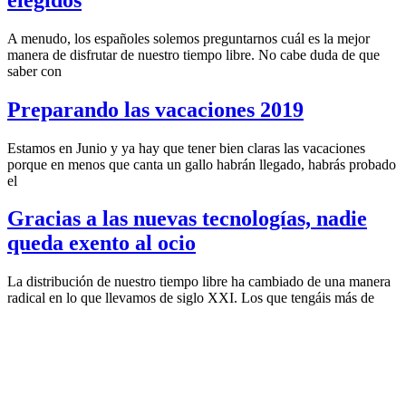
A menudo, los españoles solemos preguntarnos cuál es la mejor
manera de disfrutar de nuestro tiempo libre. No cabe duda de que
saber con
Preparando las vacaciones 2019
Estamos en Junio y ya hay que tener bien claras las vacaciones
porque en menos que canta un gallo habrán llegado, habrás probado
el
Gracias a las nuevas tecnologías, nadie
queda exento al ocio
La distribución de nuestro tiempo libre ha cambiado de una manera
radical en lo que llevamos de siglo XXI. Los que tengáis más de