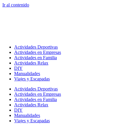
Ir al contenido
Actividades Deportivas
Actividades en Empresas
Actividades en Familia
Actividades Relax
DIY
Manualidades
Viajes y Escapadas
Actividades Deportivas
Actividades en Empresas
Actividades en Familia
Actividades Relax
DIY
Manualidades
Viajes y Escapadas