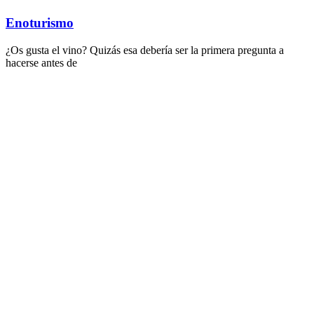
Enoturismo
¿Os gusta el vino? Quizás esa debería ser la primera pregunta a
hacerse antes de