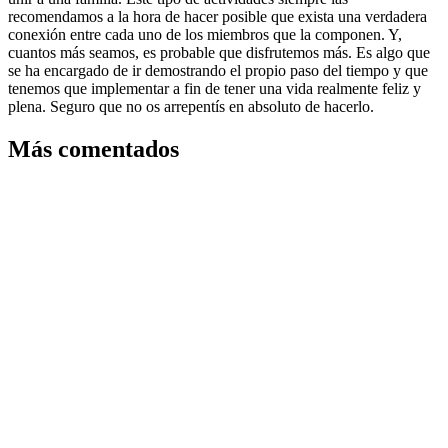
recomendamos a la hora de hacer posible que exista una verdadera
conexión entre cada uno de los miembros que la componen. Y,
cuantos más seamos, es probable que disfrutemos más. Es algo que
se ha encargado de ir demostrando el propio paso del tiempo y que
tenemos que implementar a fin de tener una vida realmente feliz y
plena. Seguro que no os arrepentís en absoluto de hacerlo.
Más comentados