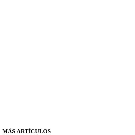
MÁS ARTÍCULOS