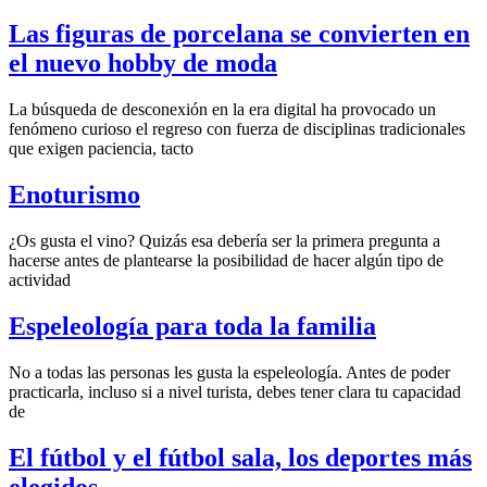
Las figuras de porcelana se convierten en
el nuevo hobby de moda
La búsqueda de desconexión en la era digital ha provocado un
fenómeno curioso el regreso con fuerza de disciplinas tradicionales
que exigen paciencia, tacto
Enoturismo
¿Os gusta el vino? Quizás esa debería ser la primera pregunta a
hacerse antes de plantearse la posibilidad de hacer algún tipo de
actividad
Espeleología para toda la familia
No a todas las personas les gusta la espeleología. Antes de poder
practicarla, incluso si a nivel turista, debes tener clara tu capacidad
de
El fútbol y el fútbol sala, los deportes más
elegidos