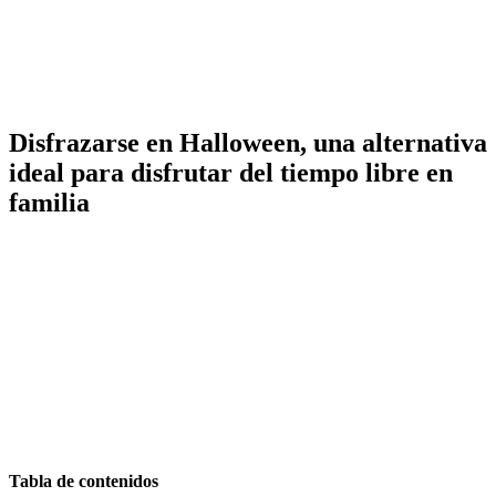
Disfrazarse en Halloween, una alternativa
ideal para disfrutar del tiempo libre en
familia
Tabla de contenidos