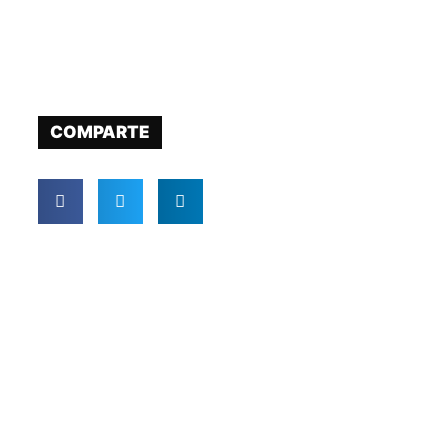
COMPARTE