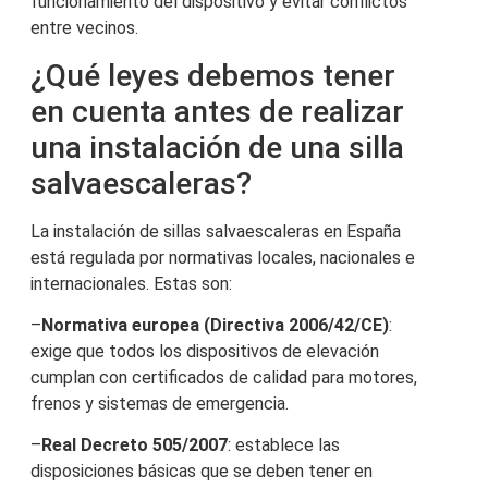
funcionamiento del dispositivo y evitar conflictos
entre vecinos.
¿Qué leyes debemos tener
en cuenta antes de realizar
una instalación de una silla
salvaescaleras?
La instalación de sillas salvaescaleras en España
está regulada por normativas locales, nacionales e
internacionales. Estas son:
–
Normativa europea (Directiva 2006/42/CE)
:
exige que todos los dispositivos de elevación
cumplan con certificados de calidad para motores,
frenos y sistemas de emergencia.
–
Real Decreto 505/2007
: establece las
disposiciones básicas que se deben tener en