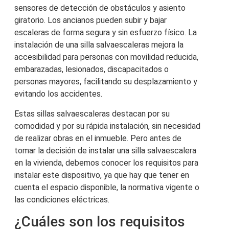
sensores de detección de obstáculos y asiento
giratorio. Los ancianos pueden subir y bajar
escaleras de forma segura y sin esfuerzo físico. La
instalación de una silla salvaescaleras mejora la
accesibilidad para personas con movilidad reducida,
embarazadas, lesionados, discapacitados o
personas mayores, facilitando su desplazamiento y
evitando los accidentes.
Estas sillas salvaescaleras destacan por su
comodidad y por su rápida instalación, sin necesidad
de realizar obras en el inmueble. Pero antes de
tomar la decisión de instalar una silla salvaescalera
en la vivienda, debemos conocer los requisitos para
instalar este dispositivo, ya que hay que tener en
cuenta el espacio disponible, la normativa vigente o
las condiciones eléctricas.
¿Cuáles son los requisitos