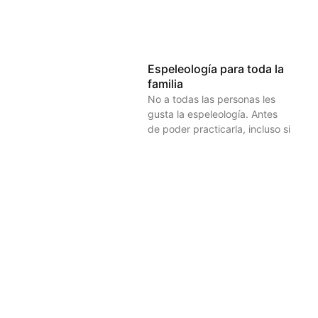
Espeleología para toda la
familia
No a todas las personas les
gusta la espeleología. Antes
de poder practicarla, incluso si