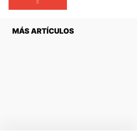
MÁS ARTÍCULOS