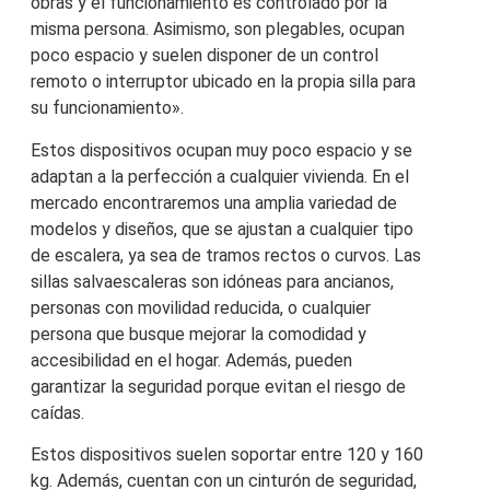
obras y el funcionamiento es controlado por la
misma persona. Asimismo, son plegables, ocupan
poco espacio y suelen disponer de un control
remoto o interruptor ubicado en la propia silla para
su funcionamiento».
Estos dispositivos ocupan muy poco espacio y se
adaptan a la perfección a cualquier vivienda. En el
mercado encontraremos una amplia variedad de
modelos y diseños, que se ajustan a cualquier tipo
de escalera, ya sea de tramos rectos o curvos. Las
sillas salvaescaleras son idóneas para ancianos,
personas con movilidad reducida, o cualquier
persona que busque mejorar la comodidad y
accesibilidad en el hogar. Además, pueden
garantizar la seguridad porque evitan el riesgo de
caídas.
Estos dispositivos suelen soportar entre 120 y 160
kg. Además, cuentan con un cinturón de seguridad,