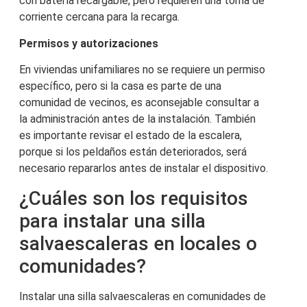
con batería recargable, pero requieren una toma de
corriente cercana para la recarga.
Permisos y autorizaciones
En viviendas unifamiliares no se requiere un permiso
específico, pero si la casa es parte de una
comunidad de vecinos, es aconsejable consultar a
la administración antes de la instalación. También
es importante revisar el estado de la escalera,
porque si los peldaños están deteriorados, será
necesario repararlos antes de instalar el dispositivo.
¿Cuáles son los requisitos
para instalar una silla
salvaescaleras en locales o
comunidades?
Instalar una silla salvaescaleras en comunidades de