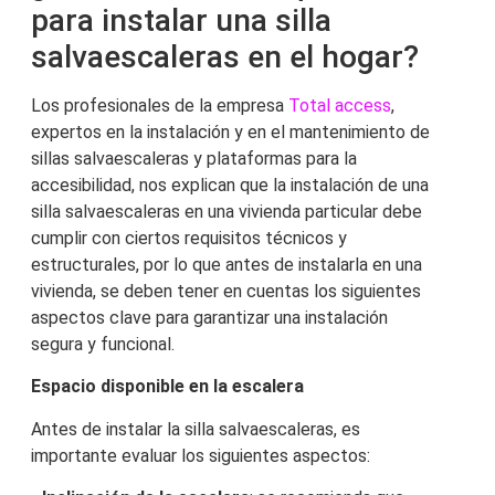
para instalar una silla
salvaescaleras en el hogar?
Los profesionales de la empresa
Total access
,
expertos en la instalación y en el mantenimiento de
sillas salvaescaleras y plataformas para la
accesibilidad, nos explican que la instalación de una
silla salvaescaleras en una vivienda particular debe
cumplir con ciertos requisitos técnicos y
estructurales, por lo que antes de instalarla en una
vivienda, se deben tener en cuentas los siguientes
aspectos clave para garantizar una instalación
segura y funcional.
Espacio disponible en la escalera
Antes de instalar la silla salvaescaleras, es
importante evaluar los siguientes aspectos: