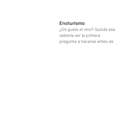
Enoturismo
¿Os gusta el vino? Quizás esa
debería ser la primera
pregunta a hacerse antes de