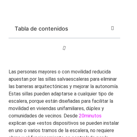
Tabla de contenidos
Las personas mayores o con movilidad reducida
apuestan por las sillas salvaescaleras para eliminar
las barreras arquitectónicas y mejorar la autonomía.
Estas sillas pueden adaptarse a cualquier tipo de
escalera, porque están diseñadas para facilitar la
movilidad en viviendas unifamiliares, dúplex y
comunidades de vecinos. Desde
20minutos
explican que «estos dispositivos se pueden instalar
en uno o varios tramos de la escalera, no requiere