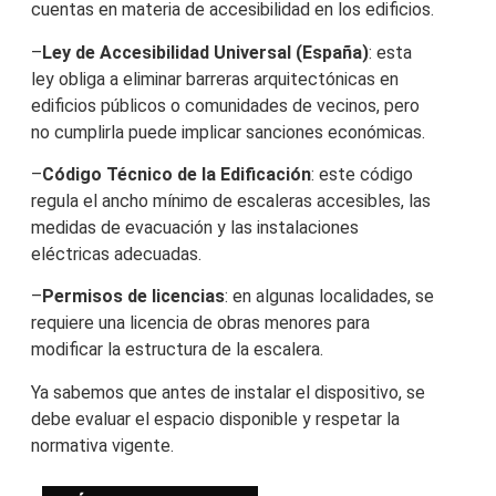
cuentas en materia de accesibilidad en los edificios.
–
Ley de Accesibilidad Universal (España)
: esta
ley obliga a eliminar barreras arquitectónicas en
edificios públicos o comunidades de vecinos, pero
no cumplirla puede implicar sanciones económicas.
–
Código Técnico de la Edificación
: este código
regula el ancho mínimo de escaleras accesibles, las
medidas de evacuación y las instalaciones
eléctricas adecuadas.
–
Permisos de licencias
: en algunas localidades, se
requiere una licencia de obras menores para
modificar la estructura de la escalera.
Ya sabemos que antes de instalar el dispositivo, se
debe evaluar el espacio disponible y respetar la
normativa vigente.