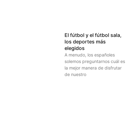
El fútbol y el fútbol sala,
los deportes más
elegidos
A menudo, los españoles
solemos preguntarnos cuál es
la mejor manera de disfrutar
de nuestro