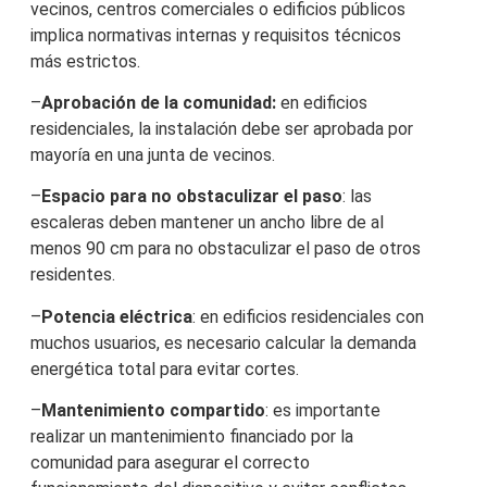
vecinos, centros comerciales o edificios públicos
implica normativas internas y requisitos técnicos
más estrictos.
–
Aprobación de la comunidad:
en edificios
residenciales, la instalación debe ser aprobada por
mayoría en una junta de vecinos.
–
Espacio para no obstaculizar el paso
: las
escaleras deben mantener un ancho libre de al
menos 90 cm para no obstaculizar el paso de otros
residentes.
–
Potencia eléctrica
: en edificios residenciales con
muchos usuarios, es necesario calcular la demanda
energética total para evitar cortes.
–
Mantenimiento compartido
: es importante
realizar un mantenimiento financiado por la
comunidad para asegurar el correcto